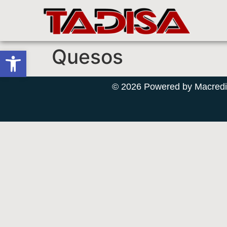
Quesos
Abrir barra de herramientas
© 2026 Powered by Macredi