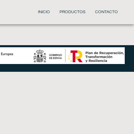
INICIO
PRODUCTOS
CONTACTO